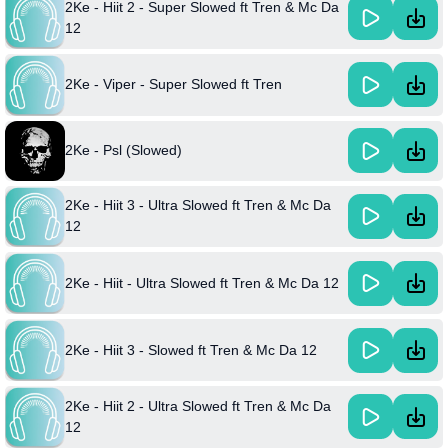
2Ke - Hiit 2 - Super Slowed ft Tren & Mc Da
12
2Ke - Viper - Super Slowed ft Tren
2Ke - Psl (Slowed)
2Ke - Hiit 3 - Ultra Slowed ft Tren & Mc Da
12
2Ke - Hiit - Ultra Slowed ft Tren & Mc Da 12
2Ke - Hiit 3 - Slowed ft Tren & Mc Da 12
2Ke - Hiit 2 - Ultra Slowed ft Tren & Mc Da
12