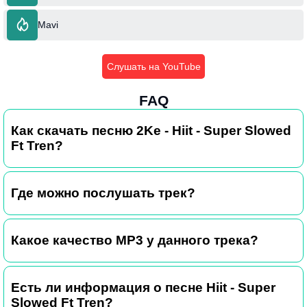
Mavi
Слушать на YouTube
FAQ
Как скачать песню 2Ke - Hiit - Super Slowed
Ft Tren?
Где можно послушать трек?
Какое качество MP3 у данного трека?
Есть ли информация о песне Hiit - Super
Slowed Ft Tren?