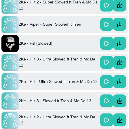
2Ke - Hiit 2 - Super Slowed ft Tren & Mc Da
12
2Ke - Viper - Super Slowed ft Tren
2Ke - Psl (Slowed)
2Ke - Hiit 3 - Ultra Slowed ft Tren & Mc Da
12
2Ke - Hiit - Ultra Slowed ft Tren & Mc Da 12
2Ke - Hiit 3 - Slowed ft Tren & Mc Da 12
2Ke - Hiit 2 - Ultra Slowed ft Tren & Mc Da
12