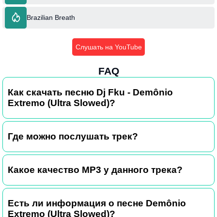
Brazilian Breath
Слушать на YouTube
FAQ
Как скачать песню Dj Fku - Demônio
Extremo (Ultra Slowed)?
Где можно послушать трек?
Какое качество MP3 у данного трека?
Есть ли информация о песне Demônio
Extremo (Ultra Slowed)?