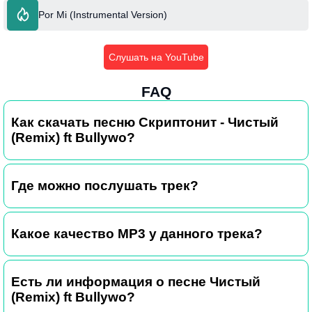
Por Mi (Instrumental Version)
Слушать на YouTube
FAQ
Как скачать песню Скриптонит - Чистый
(Remix) ft Bullywo?
Где можно послушать трек?
Какое качество MP3 у данного трека?
Есть ли информация о песне Чистый
(Remix) ft Bullywo?