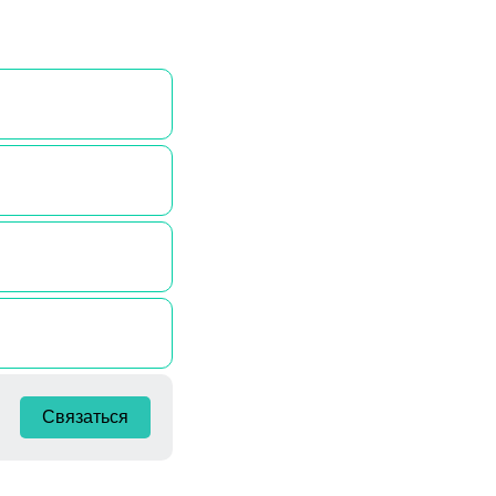
Связаться