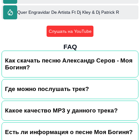
Quer Engravidar De Artista Ft Dj Kley & Dj Patrick R
Слушать на YouTube
FAQ
Как скачать песню Александр Серов - Моя
Богиня?
Где можно послушать трек?
Какое качество MP3 у данного трека?
Есть ли информация о песне Моя Богиня?