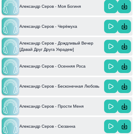
Александр Серов - Моя Богиня
Александр Серов - Черёмуха
Александр Серов - Дождливый Вечер
[Давай Друг Друга Украдем]
Александр Серов - Осенняя Роса
Александр Серов - Бесконечная Любовь
Александр Серов - Прости Меня
Александр Серов - Сюзанна