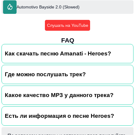
Automotivo Bayside 2.0 (Slowed)
Слушать на YouTube
FAQ
Как скачать песню Amanati - Heroes?
Где можно послушать трек?
Какое качество MP3 у данного трека?
Есть ли информация о песне Heroes?