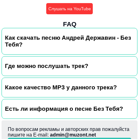
Слушать на YouTube
FAQ
Как скачать песню Андрей Державин - Без
Тебя?
Где можно послушать трек?
Какое качество MP3 у данного трека?
Есть ли информация о песне Без Тебя?
По вопросам рекламы и авторских прав пожалуйста
пишите на E-mail:
admin@muzont.net