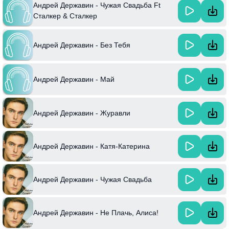
Андрей Державин - Чужая Свадьба Ft
Сталкер & Сталкер
Андрей Державин - Без Тебя
Андрей Державин - Май
Андрей Державин - Журавли
Андрей Державин - Катя-Катерина
Андрей Державин - Чужая Свадьба
Андрей Державин - Не Плачь, Алиса!