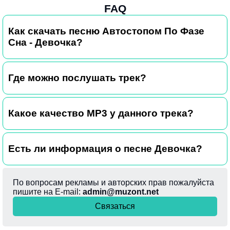
FAQ
Как скачать песню Автостопом По Фазе
Сна - Девочка?
Где можно послушать трек?
Какое качество MP3 у данного трека?
Есть ли информация о песне Девочка?
По вопросам рекламы и авторских прав пожалуйста
пишите на E-mail:
admin@muzont.net
Связаться