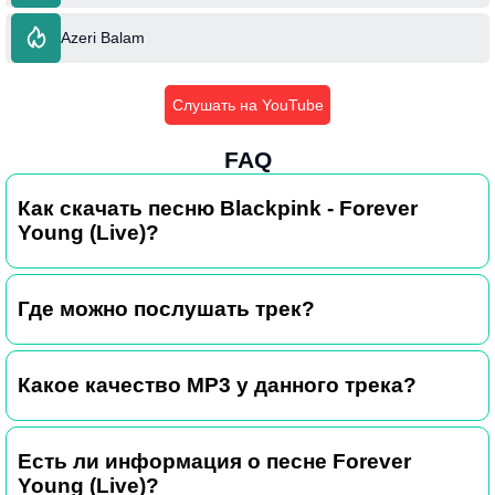
Azeri Balam
Слушать на YouTube
FAQ
Как скачать песню Blackpink - Forever
Young (Live)?
Где можно послушать трек?
Какое качество MP3 у данного трека?
Есть ли информация о песне Forever
Young (Live)?