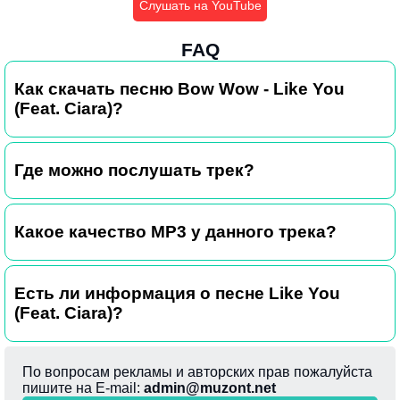
Слушать на YouTube
FAQ
Как скачать песню Bow Wow - Like You
(Feat. Ciara)?
Где можно послушать трек?
Какое качество MP3 у данного трека?
Есть ли информация о песне Like You
(Feat. Ciara)?
По вопросам рекламы и авторских прав пожалуйста
пишите на E-mail:
admin@muzont.net