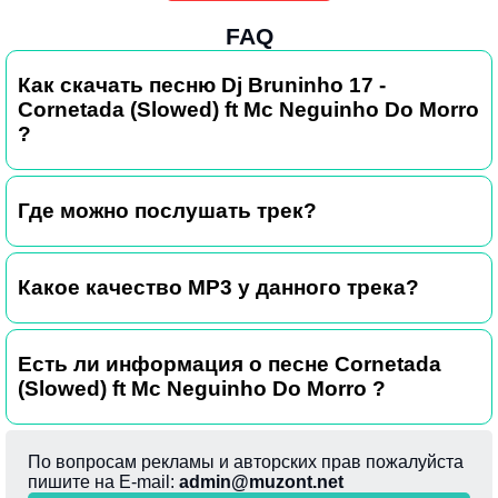
FAQ
Как скачать песню Dj Bruninho 17 -
Cornetada (Slowed) ft Mc Neguinho Do Morro
?
Где можно послушать трек?
Какое качество MP3 у данного трека?
Есть ли информация о песне Cornetada
(Slowed) ft Mc Neguinho Do Morro ?
По вопросам рекламы и авторских прав пожалуйста
пишите на E-mail:
admin@muzont.net