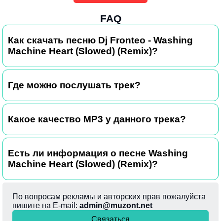
FAQ
Как скачать песню Dj Fronteo - Washing
Machine Heart (Slowed) (Remix)?
Где можно послушать трек?
Какое качество MP3 у данного трека?
Есть ли информация о песне Washing
Machine Heart (Slowed) (Remix)?
По вопросам рекламы и авторских прав пожалуйста
пишите на E-mail:
admin@muzont.net
Связаться