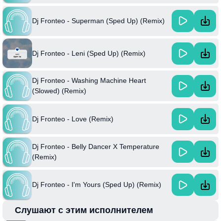
Dj Fronteo - Superman (Sped Up) (Remix)
Dj Fronteo - Leni (Sped Up) (Remix)
Dj Fronteo - Washing Machine Heart
(Slowed) (Remix)
Dj Fronteo - Love (Remix)
Dj Fronteo - Belly Dancer X Temperature
(Remix)
Dj Fronteo - I'm Yours (Sped Up) (Remix)
Слушают с этим исполнителем