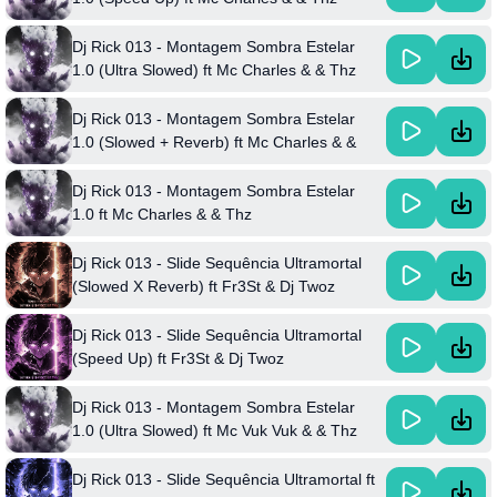
Dj Rick 013 - Montagem Sombra Estelar
1.0 (Ultra Slowed) ft Mc Charles & & Thz
Dj Rick 013 - Montagem Sombra Estelar
1.0 (Slowed + Reverb) ft Mc Charles & &
Thz
Dj Rick 013 - Montagem Sombra Estelar
1.0 ft Mc Charles & & Thz
Dj Rick 013 - Slide Sequência Ultramortal
(Slowed X Reverb) ft Fr3St & Dj Twoz
Dj Rick 013 - Slide Sequência Ultramortal
(Speed Up) ft Fr3St & Dj Twoz
Dj Rick 013 - Montagem Sombra Estelar
1.0 (Ultra Slowed) ft Mc Vuk Vuk & & Thz
Dj Rick 013 - Slide Sequência Ultramortal ft