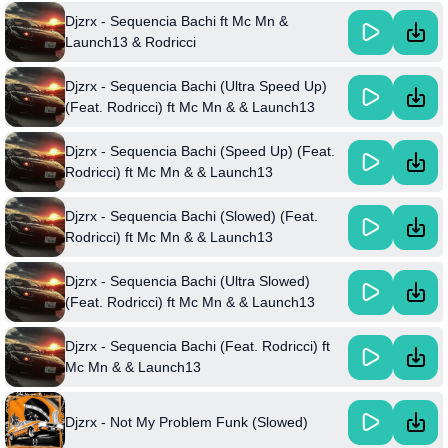
Djzrx - Sequencia Bachi ft Mc Mn &
Launch13 & Rodricci
Djzrx - Sequencia Bachi (Ultra Speed Up)
(Feat. Rodricci) ft Mc Mn & & Launch13
Djzrx - Sequencia Bachi (Speed Up) (Feat.
Rodricci) ft Mc Mn & & Launch13
Djzrx - Sequencia Bachi (Slowed) (Feat.
Rodricci) ft Mc Mn & & Launch13
Djzrx - Sequencia Bachi (Ultra Slowed)
(Feat. Rodricci) ft Mc Mn & & Launch13
Djzrx - Sequencia Bachi (Feat. Rodricci) ft
Mc Mn & & Launch13
Djzrx - Not My Problem Funk (Slowed)