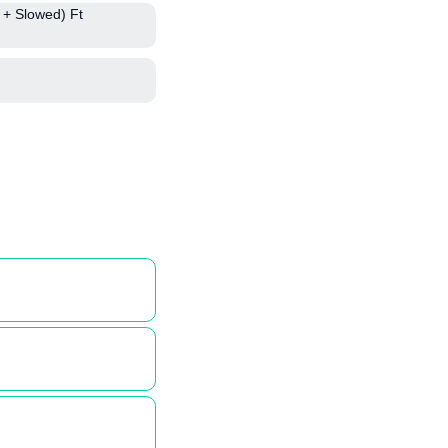
n + Slowed) Ft