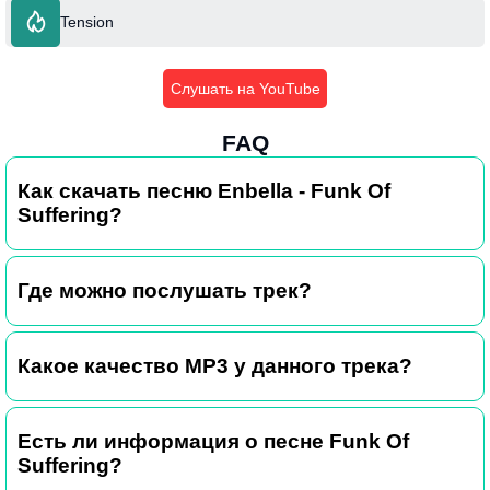
Tension
Слушать на YouTube
FAQ
Как скачать песню Enbella - Funk Of
Suffering?
Где можно послушать трек?
Какое качество MP3 у данного трека?
Есть ли информация о песне Funk Of
Suffering?