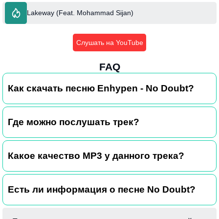
Lakeway (Feat. Mohammad Sijan)
Слушать на YouTube
FAQ
Как скачать песню Enhypen - No Doubt?
Где можно послушать трек?
Какое качество MP3 у данного трека?
Есть ли информация о песне No Doubt?