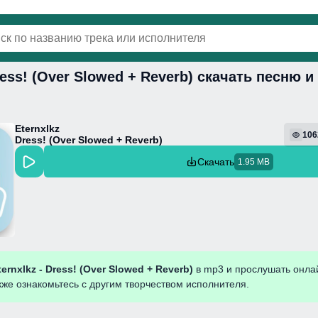
Dress! (Over Slowed + Reverb) скачать песню 
винки
Популярная
Поп
Фонк
Колыбель
Eternxlkz
106
Dress! (Over Slowed + Reverb)
Скачать
1.95 MB
ternxlkz - Dress! (Over Slowed + Reverb)
в mp3 и прослушать онла
кже ознакомьтесь с другим творчеством исполнителя.