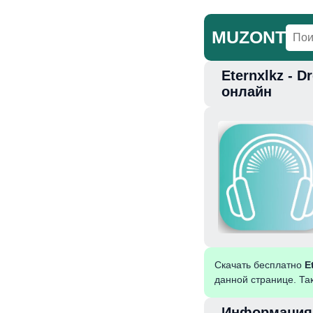
MUZONT
Eternxlkz - 
Главная
Но
онлайн
Скачать бесплатно
E
данной странице. Та
Информация