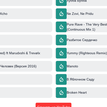
Хубба Бубба
 Xcho
Ne Zovi, Ne Pridu
Pure Rave - The Very Best
(Continuous Mix 1)
Разбитое Сердечко
ed) ft Marudxshi & Trevølx
Yummy (Righteous Remix) 
Человек (Версия 2016)
Manoto
В Яблочном Саду
Broken Heart