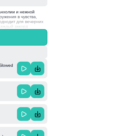
ланхолии и нежной
ужения в чувства,
одходит для вечерних
Каждый аккорд
важности мгновений и
азличных музыкальных
 Slowed