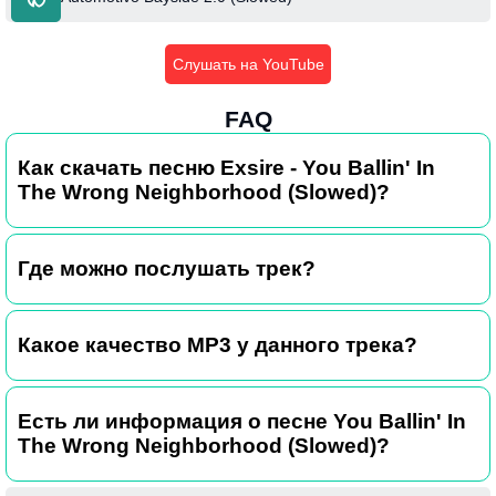
Слушать на YouTube
FAQ
Как скачать песню Exsire - You Ballin' In
The Wrong Neighborhood (Slowed)?
Где можно послушать трек?
Какое качество MP3 у данного трека?
Есть ли информация о песне You Ballin' In
The Wrong Neighborhood (Slowed)?