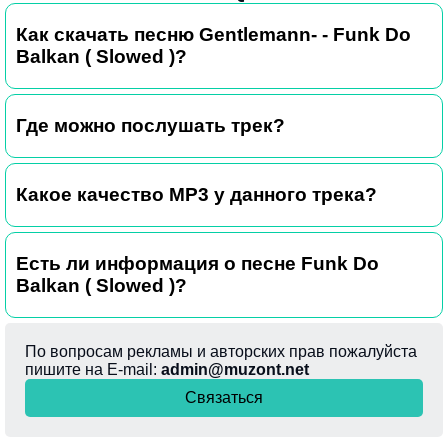
Как скачать песню Gentlemann- - Funk Do
Balkan ( Slowed )?
Где можно послушать трек?
Какое качество MP3 у данного трека?
Есть ли информация о песне Funk Do
Balkan ( Slowed )?
По вопросам рекламы и авторских прав пожалуйста
пишите на E-mail:
admin@muzont.net
Связаться