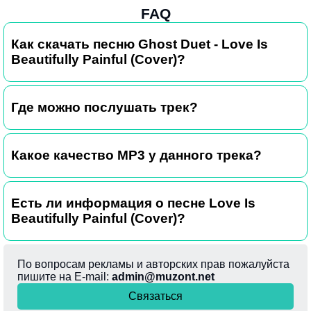
FAQ
Как скачать песню Ghost Duet - Love Is
Beautifully Painful (Cover)?
Где можно послушать трек?
Какое качество MP3 у данного трека?
Есть ли информация о песне Love Is
Beautifully Painful (Cover)?
По вопросам рекламы и авторских прав пожалуйста
пишите на E-mail:
admin@muzont.net
Связаться