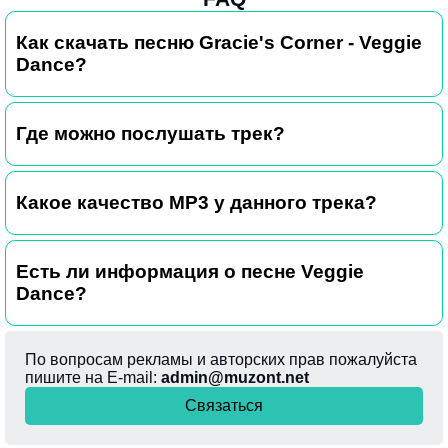
Как скачать песню Gracie's Corner - Veggie
Dance?
Где можно послушать трек?
Какое качество MP3 у данного трека?
Есть ли информация о песне Veggie
Dance?
По вопросам рекламы и авторских прав пожалуйста
пишите на E-mail:
admin@muzont.net
Связаться