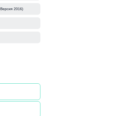
(Версия 2016)