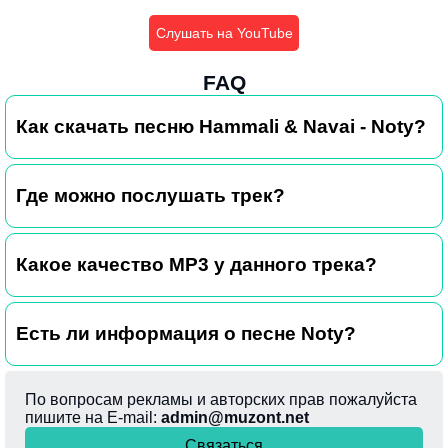
Слушать на YouTube
FAQ
Как скачать песню Hammali & Navai - Noty?
Где можно послушать трек?
Какое качество MP3 у данного трека?
Есть ли информация о песне Noty?
По вопросам рекламы и авторских прав пожалуйста
пишите на E-mail:
admin@muzont.net
Связаться