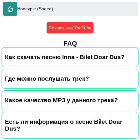
Honeypie (Speed)
Слушать на YouTube
FAQ
Как скачать песню Inna - Bilet Doar Dus?
Где можно послушать трек?
Какое качество MP3 у данного трека?
Есть ли информация о песне Bilet Doar
Dus?