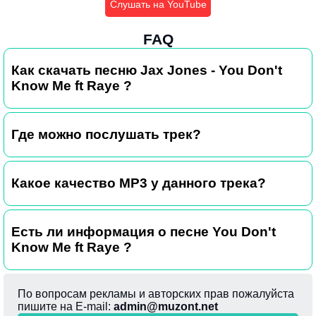
Слушать на YouTube
FAQ
Как скачать песню Jax Jones - You Don't
Know Me ft Raye ?
Где можно послушать трек?
Какое качество MP3 у данного трека?
Есть ли информация о песне You Don't
Know Me ft Raye ?
По вопросам рекламы и авторских прав пожалуйста
пишите на E-mail:
admin@muzont.net