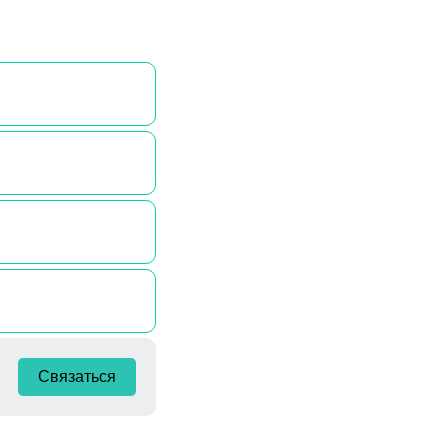
Связаться