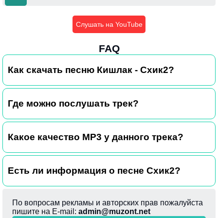
Слушать на YouTube
FAQ
Как скачать песню Кишлак - Схик2?
Где можно послушать трек?
Какое качество MP3 у данного трека?
Есть ли информация о песне Схик2?
По вопросам рекламы и авторских прав пожалуйста
пишите на E-mail:
admin@muzont.net