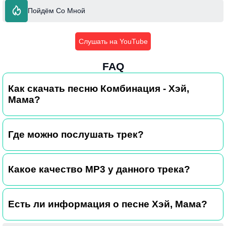
Пойдём Со Мной
Слушать на YouTube
FAQ
Как скачать песню Комбинация - Хэй,
Мама?
Где можно послушать трек?
Какое качество MP3 у данного трека?
Есть ли информация о песне Хэй, Мама?