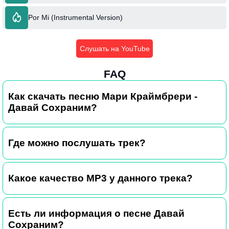
Por Mi (Instrumental Version)
Слушать на YouTube
FAQ
Как скачать песню Мари Краймбрери -
Давай Сохраним?
Где можно послушать трек?
Какое качество MP3 у данного трека?
Есть ли информация о песне Давай
Сохраним?