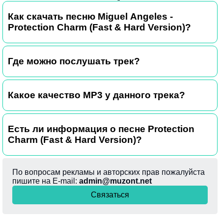
Как скачать песню Miguel Angeles -
Protection Charm (Fast & Hard Version)?
Где можно послушать трек?
Какое качество MP3 у данного трека?
Есть ли информация о песне Protection
Charm (Fast & Hard Version)?
По вопросам рекламы и авторских прав пожалуйста
пишите на E-mail:
admin@muzont.net
Связаться