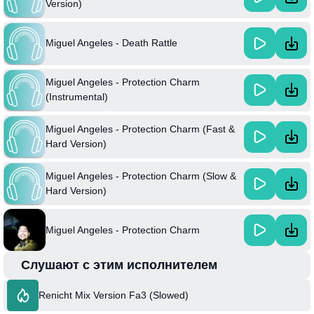
Version)
Miguel Angeles - Death Rattle
Miguel Angeles - Protection Charm
(Instrumental)
Miguel Angeles - Protection Charm (Fast &
Hard Version)
Miguel Angeles - Protection Charm (Slow &
Hard Version)
Miguel Angeles - Protection Charm
Слушают с этим исполнителем
Renicht Mix Version Fa3 (Slowed)