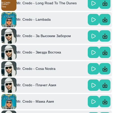
Mr. Credo - Long Road To The Dunes
Mr. Credo - Lambada
Mr. Credo - За Высоким Забором
Mr. Credo - Звезда Востока
Mr. Credo - Cosa Nostra
Mr. Credo - Плачет Азия
Mr. Credo - Мама Азия