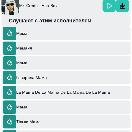
Mr. Credo - Hsh-Bola
Слушают с этим исполнителем
Мама
Маманя
Мама
Говорила Мама
La Mama De La Mama De La Mama De La Mama
Мама
Тільки Мама