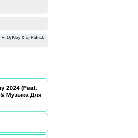
Ft Dj Kley & Dj Patrick
 2024 (Feat.
 & Музыка Для