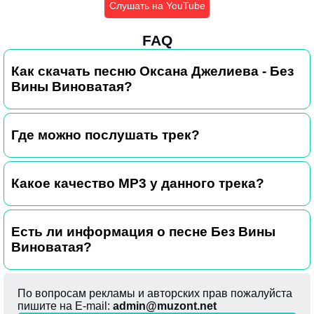
Слушать на YouTube
FAQ
Как скачать песню Оксана Джелиева - Без
Вины Виноватая?
Где можно послушать трек?
Какое качество MP3 у данного трека?
Есть ли информация о песне Без Вины
Виноватая?
По вопросам рекламы и авторских прав пожалуйста
пишите на E-mail:
admin@muzont.net