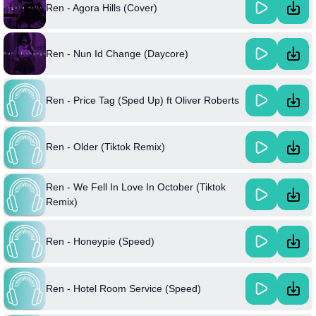
Ren - Agora Hills (Cover)
Ren - Nun Id Change (Daycore)
Ren - Price Tag (Sped Up) ft Oliver Roberts
Ren - Older (Tiktok Remix)
Ren - We Fell In Love In October (Tiktok
Remix)
Ren - Honeypie (Speed)
Ren - Hotel Room Service (Speed)