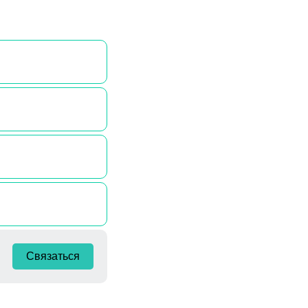
Связаться