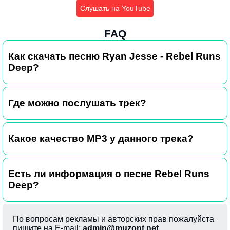
Слушать на YouTube
FAQ
Как скачать песню Ryan Jesse - Rebel Runs
Deep?
Где можно послушать трек?
Какое качество MP3 у данного трека?
Есть ли информация о песне Rebel Runs
Deep?
По вопросам рекламы и авторских прав пожалуйста
пишите на E-mail:
admin@muzont.net