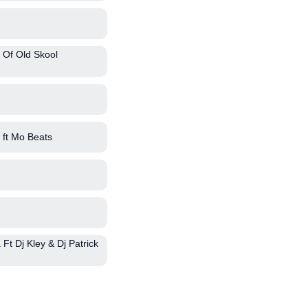
 Of Old Skool
ft Mo Beats
Ft Dj Kley & Dj Patrick