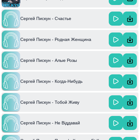
Сергей Пискун - Счастье
Сергей Пискун - Родная Женщина
Сергей Пискун - Алые Розы
Сергей Пискун - Когда-Нибудь
Сергей Пискун - Тобой Живу
Сергей Пискун - Не Віддавай