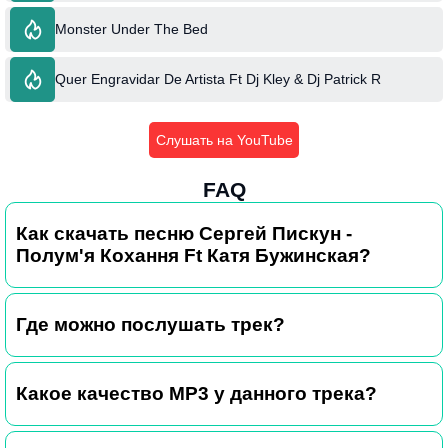
Monster Under The Bed
Quer Engravidar De Artista Ft Dj Kley & Dj Patrick R
Слушать на YouTube
FAQ
Как скачать песню Сергей Пискун -
Полум'я Кохання Ft Катя Бужинская?
Где можно послушать трек?
Какое качество MP3 у данного трека?