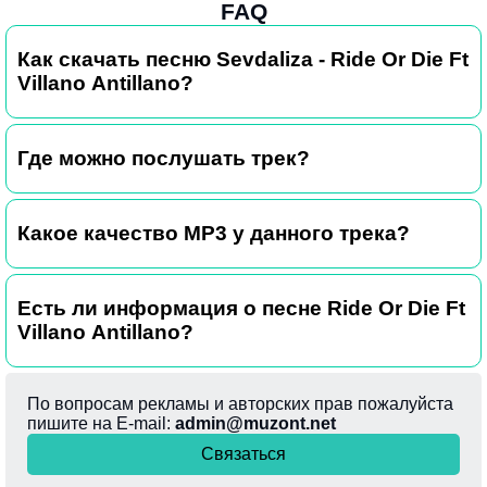
FAQ
Как скачать песню Sevdaliza - Ride Or Die Ft
Villano Antillano?
Где можно послушать трек?
Какое качество MP3 у данного трека?
Есть ли информация о песне Ride Or Die Ft
Villano Antillano?
По вопросам рекламы и авторских прав пожалуйста
пишите на E-mail:
admin@muzont.net
Связаться