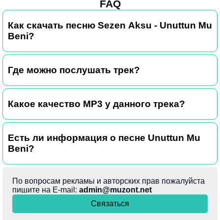
FAQ
Как скачать песню Sezen Aksu - Unuttun Mu
Beni?
Где можно послушать трек?
Какое качество MP3 у данного трека?
Есть ли информация о песне Unuttun Mu
Beni?
По вопросам рекламы и авторских прав пожалуйста
пишите на E-mail:
admin@muzont.net
Связаться