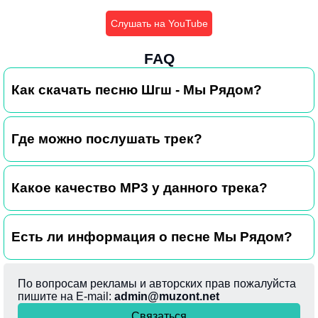
Слушать на YouTube
FAQ
Как скачать песню Шгш - Мы Рядом?
Где можно послушать трек?
Какое качество MP3 у данного трека?
Есть ли информация о песне Мы Рядом?
По вопросам рекламы и авторских прав пожалуйста
пишите на E-mail:
admin@muzont.net
Связаться