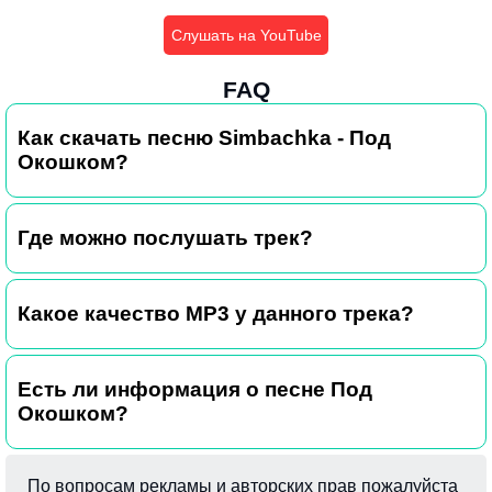
Слушать на YouTube
FAQ
Как скачать песню Simbachka - Под
Окошком?
Где можно послушать трек?
Какое качество MP3 у данного трека?
Есть ли информация о песне Под
Окошком?
По вопросам рекламы и авторских прав пожалуйста