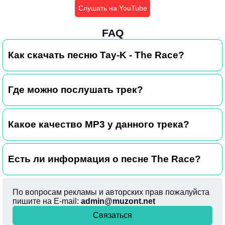
Слушать на YouTube
FAQ
Как скачать песню Tay-K - The Race?
Где можно послушать трек?
Какое качество MP3 у данного трека?
Есть ли информация о песне The Race?
По вопросам рекламы и авторских прав пожалуйста
пишите на E-mail:
admin@muzont.net
Связаться