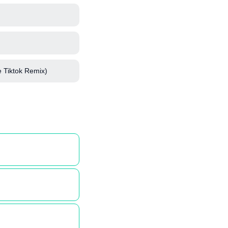
 Tiktok Remix)