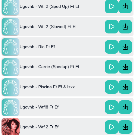
Ugovhb - Wtf 2 (Sped Up) Ft Ef
Ugovhb - Wtf 2 (Slowed) Ft Ef
Ugovhb - Rio Ft Ef
Ugovhb - Carrie (Spedup) Ft Ef
Ugovhb - Piscina Ft Ef & Izxx
Ugovhb - Wtf!!! Ft Ef
Ugovhb - Wtf 2 Ft Ef