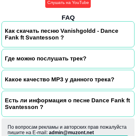
Слушать на YouTube
FAQ
Как скачать песню Vanishgoldd - Dance
Fank ft Svantesson ?
Где можно послушать трек?
Какое качество MP3 у данного трека?
Есть ли информация о песне Dance Fank ft
Svantesson ?
По вопросам рекламы и авторских прав пожалуйста
пишите на E-mail:
admin@muzont.net