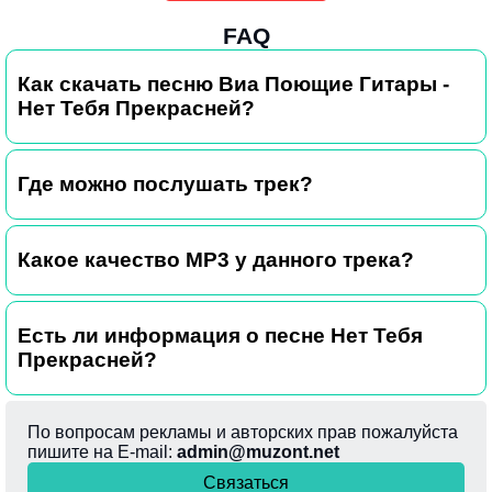
FAQ
Как скачать песню Виа Поющие Гитары -
Нет Тебя Прекрасней?
Где можно послушать трек?
Какое качество MP3 у данного трека?
Есть ли информация о песне Нет Тебя
Прекрасней?
По вопросам рекламы и авторских прав пожалуйста
пишите на E-mail:
admin@muzont.net
Связаться