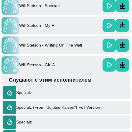
Will Stetson - Specialz
Will Stetson - My R
Will Stetson - Writing On The Wall
Will Stetson - Girl A
Слушают с этим исполнителем
Specialz
Specialz (From "Jujutsu Kaisen") Full Version
Specialz