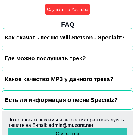
Слушать на YouTube
FAQ
Как скачать песню Will Stetson - Specialz?
Где можно послушать трек?
Какое качество MP3 у данного трека?
Есть ли информация о песне Specialz?
По вопросам рекламы и авторских прав пожалуйста
пишите на E-mail:
admin@muzont.net
Связаться